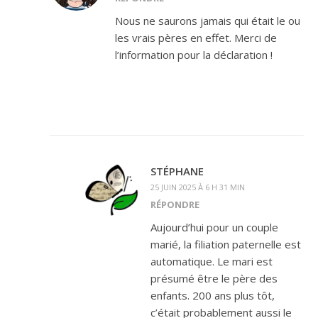
Nous ne saurons jamais qui était le ou
les vrais pères en effet. Merci de
l’information pour la déclaration !
STÉPHANE
25 JUIN 2025 À 6 H 31 MIN
RÉPONDRE
Aujourd’hui pour un couple
marié, la filiation paternelle est
automatique. Le mari est
présumé être le père des
enfants. 200 ans plus tôt,
c’était probablement aussi le