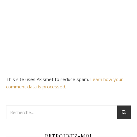
This site uses Akismet to reduce spam.
Learn how your
comment data is processed
.
RETROUVEZ-MOI