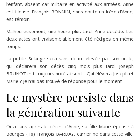
l’enfant, absent car militaire en activité aux armées. Anne
est fileuse. François BONNIN, sans doute un frère d’Anne,
est témoin.
Malheureusement, une heure plus tard, Anne décède. Les
deux actes ont vraisemblablement été rédigés en même
temps.
La petite Solange sera sans doute élevée par son oncle,
qui déclarera son décès cinq mois plus tard. Joseph
BRUNOT est toujours noté absent… Qui élèvera Joseph et
Marie ? Je n’ai pas trouvé de réponse pour le moment.
Le mystère persiste dans
la génération suivante
Onze ans après le décès d’Anne, sa fille Marie épouse à
Bourges (18) François BARDAY, carrier né dans cette ville.