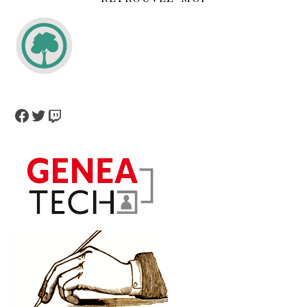
Facebook
Twitter
Twitch