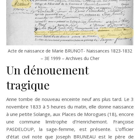
Acte de naissance de Marie BRUNOT- Naissances 1823-1832
– 3E 1999 – Archives du Cher
Un dénouement
tragique
Anne tombe de nouveau enceinte neuf ans plus tard. Le 3
novembre 1833 à 5 heures du matin, elle donne naissance
à une petite Solange, aux Places de Morogues (18), encore
une commune limitrophe d’Henrichemont. Françoise
PASDELOUP, la sage-femme, est présente. L’officier
d’état civil note que Joseph BRUNEAU est le père de