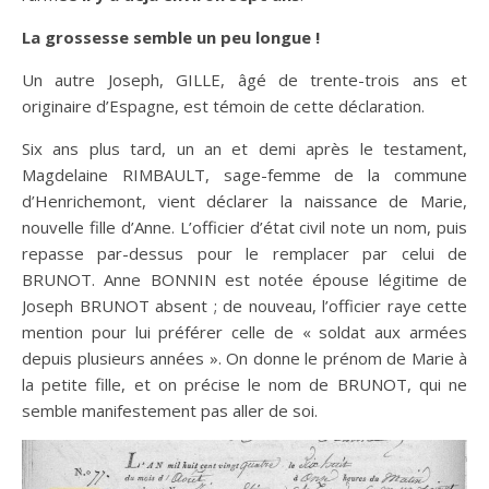
La grossesse semble un peu longue !
Un autre Joseph, GILLE, âgé de trente-trois ans et
originaire d’Espagne, est témoin de cette déclaration.
Six ans plus tard, un an et demi après le testament,
Magdelaine RIMBAULT, sage-femme de la commune
d’Henrichemont, vient déclarer la naissance de Marie,
nouvelle fille d’Anne. L’officier d’état civil note un nom, puis
repasse par-dessus pour le remplacer par celui de
BRUNOT. Anne BONNIN est notée épouse légitime de
Joseph BRUNOT absent ; de nouveau, l’officier raye cette
mention pour lui préférer celle de « soldat aux armées
depuis plusieurs années ». On donne le prénom de Marie à
la petite fille, et on précise le nom de BRUNOT, qui ne
semble manifestement pas aller de soi.