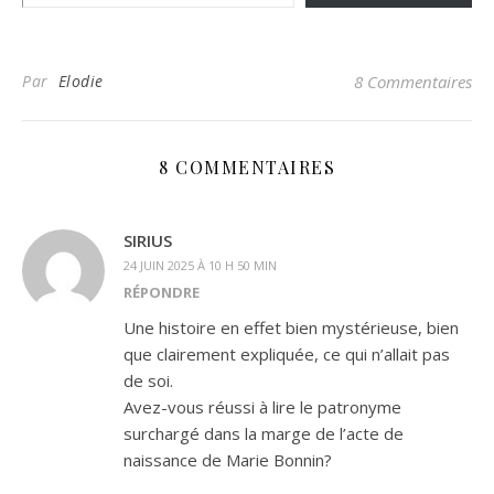
Par
Elodie
8 Commentaires
8 COMMENTAIRES
SIRIUS
24 JUIN 2025 À 10 H 50 MIN
RÉPONDRE
Une histoire en effet bien mystérieuse, bien
que clairement expliquée, ce qui n’allait pas
de soi.
Avez-vous réussi à lire le patronyme
surchargé dans la marge de l’acte de
naissance de Marie Bonnin?