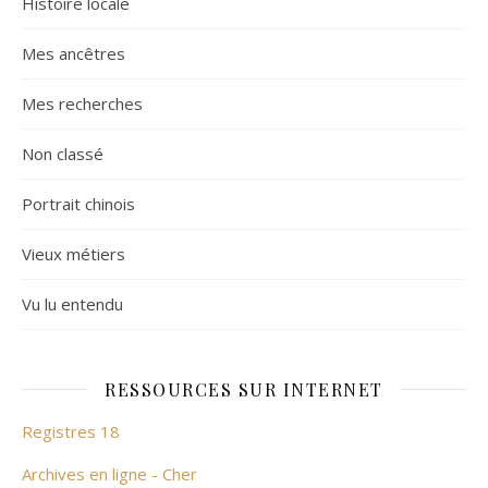
Histoire locale
Mes ancêtres
Mes recherches
Non classé
Portrait chinois
Vieux métiers
Vu lu entendu
RESSOURCES SUR INTERNET
Registres 18
Archives en ligne - Cher