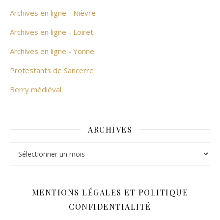
Archives en ligne - Nièvre
Archives en ligne - Loiret
Archives en ligne - Yonne
Protestants de Sancerre
Berry médiéval
ARCHIVES
Archives
MENTIONS LÉGALES ET POLITIQUE
CONFIDENTIALITÉ