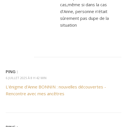
cas,même si dans la cas
d’Anne, personne n’était
sûrement pas dupe de la
situation
PING :
6 JUILLET 2025 À 8 H 42 MIN
L'énigme d'Anne BONNIN : nouvelles découvertes -
Rencontre avec mes ancêtres