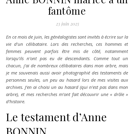
fantôme
23 juin 2025
En ce mois de juin, les généalogistes sont invités à écrire sur la
vie d’un célibataire. Lors des recherches, ces hommes et
femmes peuvent parfois être mis de côté, notamment
lorsqu’ils n’ont pas eu de descendants. Comme tout un
chacun, j’ai de nombreux célibataires dans mon arbre, mais
je me souvenais aussi avoir photographié des testaments de
personnes seules, un peu au hasard lors de mes visites aux
archives. J’en ai choisi un au hasard (qui n’est pas dans mon
arbre), et mes recherches m’ont fait découvrir une « drôle »
d’histoire.
Le testament d’Anne
BONNIN