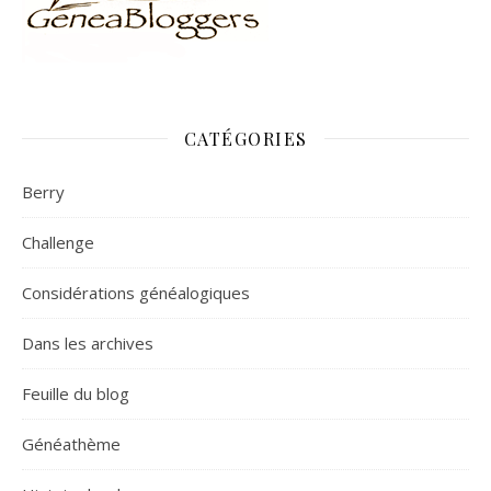
CATÉGORIES
Berry
Challenge
Considérations généalogiques
Dans les archives
Feuille du blog
Généathème