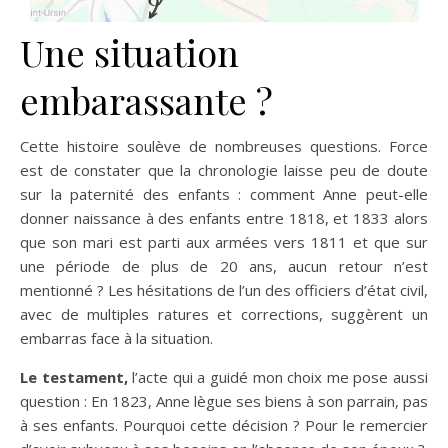
Une situation
embarassante ?
Cette histoire soulève de nombreuses questions. Force
est de constater que la chronologie laisse peu de doute
sur la paternité des enfants : comment Anne peut-elle
donner naissance à des enfants entre 1818, et 1833 alors
que son mari est parti aux armées vers 1811 et que sur
une période de plus de 20 ans, aucun retour n’est
mentionné ? Les hésitations de l’un des officiers d’état civil,
avec de multiples ratures et corrections, suggèrent un
embarras face à la situation.
Le testament,
l’acte qui a guidé mon choix me pose aussi
question
: En 1823, Anne lègue ses biens à son parrain, pas
à ses enfants. Pourquoi cette décision ? Pour le remercier