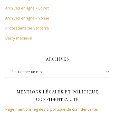
Archives en ligne - Loiret
Archives en ligne - Yonne
Protestants de Sancerre
Berry médiéval
ARCHIVES
Archives
MENTIONS LÉGALES ET POLITIQUE
CONFIDENTIALITÉ
Page mentions légales & politique de confidentialité.