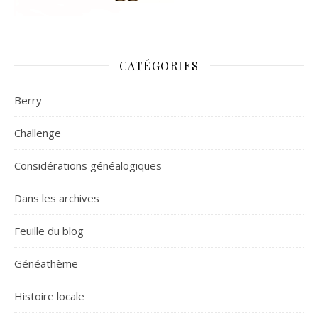
CATÉGORIES
Berry
Challenge
Considérations généalogiques
Dans les archives
Feuille du blog
Généathème
Histoire locale