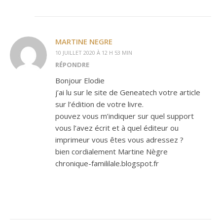
MARTINE NEGRE
10 JUILLET 2020 À 12 H 53 MIN
RÉPONDRE
Bonjour Elodie
j’ai lu sur le site de Geneatech votre article
sur l’édition de votre livre.
pouvez vous m’indiquer sur quel support
vous l’avez écrit et à quel éditeur ou
imprimeur vous êtes vous adressez ?
bien cordialement Martine Nègre
chronique-famililale.blogspot.fr