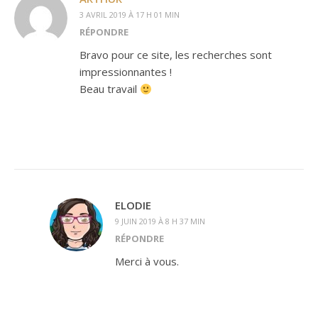
3 AVRIL 2019 À 17 H 01 MIN
RÉPONDRE
Bravo pour ce site, les recherches sont
impressionnantes !
Beau travail
ELODIE
9 JUIN 2019 À 8 H 37 MIN
RÉPONDRE
Merci à vous.