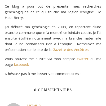
Ce blog a pour but de présenter mes recherches
généalogiques et ce qui touche ma région d’origine : le
Haut Berry.
J’ai débuté ma généalogie en 2009, en repartant d’une
branche commune que m’a montré un lointain cousin. Je l’ai
ensuite étoffée notamment avec ma branche maternelle
dont je ne connaissais rien à l’époque. Retrouvez ma
présentation sur le site de la
Gazette des Ancêtres
.
Vous pouvez me suivre via mon compte
twitter
ou ma
page
facebook
.
N’hésitez pas à me laisser vos commentaires !
6 COMMENTAIRES
ARTHUR