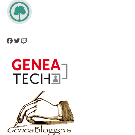
Facebook
Twitter
Twitch