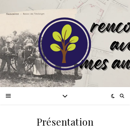
Présentation