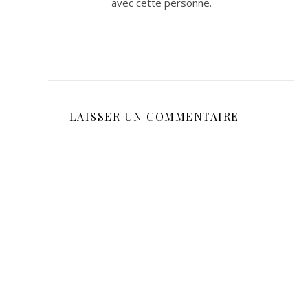
avec cette personne.
LAISSER UN COMMENTAIRE