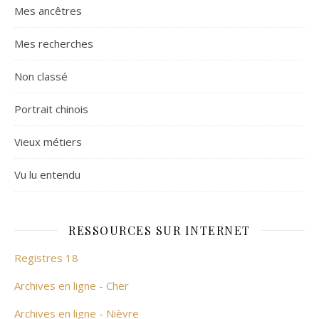
Mes ancêtres
Mes recherches
Non classé
Portrait chinois
Vieux métiers
Vu lu entendu
RESSOURCES SUR INTERNET
Registres 18
Archives en ligne - Cher
Archives en ligne - Nièvre