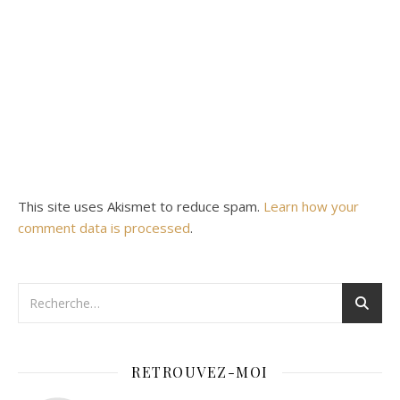
This site uses Akismet to reduce spam.
Learn how your
comment data is processed
.
RETROUVEZ-MOI