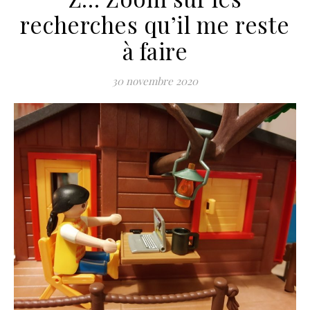
recherches qu’il me reste
à faire
30 novembre 2020