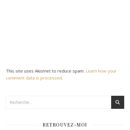
This site uses Akismet to reduce spam.
Learn how your
comment data is processed
.
RETROUVEZ-MOI