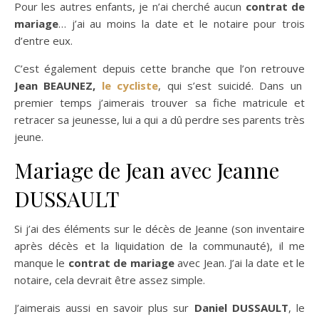
Pour les autres enfants, je n’ai cherché aucun
contrat de
mariage
… j’ai au moins la date et le notaire pour trois
d’entre eux.
C’est également depuis cette branche que l’on retrouve
Jean BEAUNEZ,
le cycliste
, qui s’est suicidé. Dans un
premier temps j’aimerais trouver sa fiche matricule et
retracer sa jeunesse, lui a qui a dû perdre ses parents très
jeune.
Mariage de Jean avec Jeanne
DUSSAULT
Si j’ai des éléments sur le décès de Jeanne (son inventaire
après décès et la liquidation de la communauté), il me
manque le
contrat de mariage
avec Jean. J’ai la date et le
notaire, cela devrait être assez simple.
J’aimerais aussi en savoir plus sur
Daniel DUSSAULT
, le