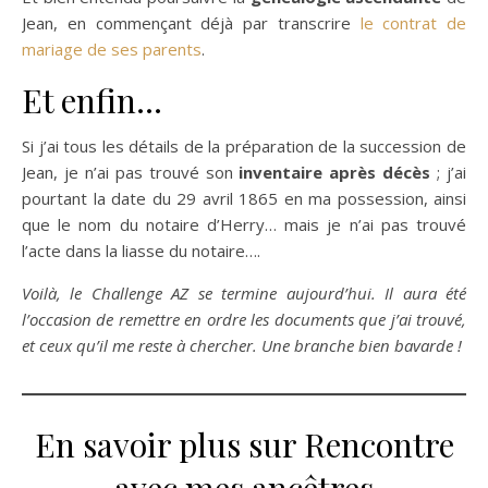
Jean, en commençant déjà par transcrire
le contrat de
mariage de ses parents
.
Et enfin…
Si j’ai tous les détails de la préparation de la succession de
Jean, je n’ai pas trouvé son
inventaire après décès
; j’ai
pourtant la date du 29 avril 1865 en ma possession, ainsi
que le nom du notaire d’Herry… mais je n’ai pas trouvé
l’acte dans la liasse du notaire….
Voilà, le Challenge AZ se termine aujourd’hui. Il aura été
l’occasion de remettre en ordre les documents que j’ai trouvé,
et ceux qu’il me reste à chercher. Une branche bien bavarde !
En savoir plus sur Rencontre