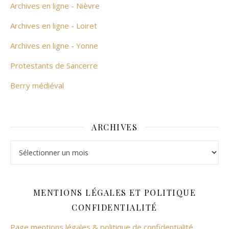
Archives en ligne - Nièvre
Archives en ligne - Loiret
Archives en ligne - Yonne
Protestants de Sancerre
Berry médiéval
ARCHIVES
Archives
MENTIONS LÉGALES ET POLITIQUE
CONFIDENTIALITÉ
Page mentions légales & politique de confidentialité.