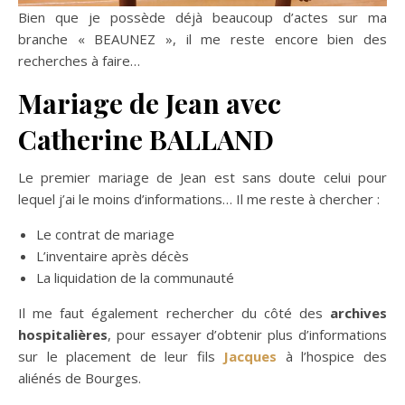
Bien que je possède déjà beaucoup d’actes sur ma
branche « BEAUNEZ », il me reste encore bien des
recherches à faire…
Mariage de Jean avec
Catherine BALLAND
Le premier mariage de Jean est sans doute celui pour
lequel j’ai le moins d’informations… Il me reste à chercher :
Le contrat de mariage
L’inventaire après décès
La liquidation de la communauté
Il me faut également rechercher du côté des
archives
hospitalières
, pour essayer d’obtenir plus d’informations
sur le placement de leur fils
Jacques
à l’hospice des
aliénés de Bourges.