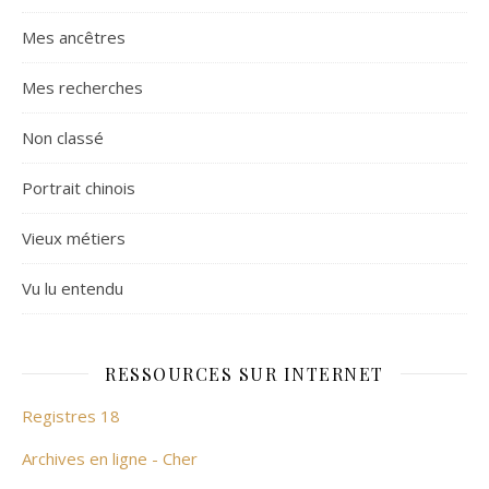
Mes ancêtres
Mes recherches
Non classé
Portrait chinois
Vieux métiers
Vu lu entendu
RESSOURCES SUR INTERNET
Registres 18
Archives en ligne - Cher