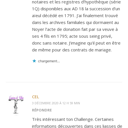
notaires et les registres d’hypothèque (série
1Q) disponibles aux AD 18 la succession d’un
aïeul décédé en 1791. J’ai finalement trouvé
dans les archives familiales qui dormaient au
Noyer l’acte de donation fait par sa veuve à
ses 4 fils en 1795; acte sous seing privé,
donc sans notaire. J’imagine qu’il peut en être
de même pour des contrats de mariage.
chargement…
CEL
3 DÉCEMBRE 2020 À 12 H 59 MIN
RÉPONDRE
Très intéressant ton Challenge. Certaines
informations découvertes dans ces liasses de