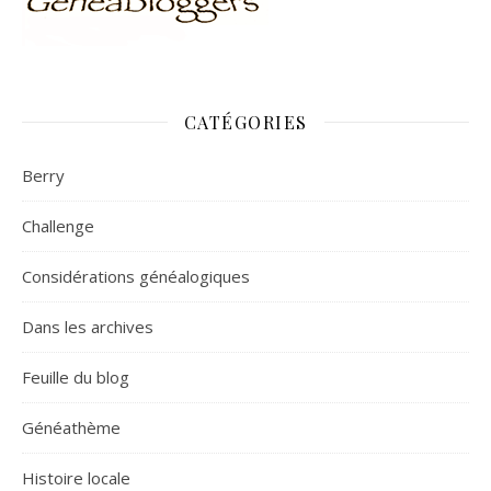
CATÉGORIES
Berry
Challenge
Considérations généalogiques
Dans les archives
Feuille du blog
Généathème
Histoire locale