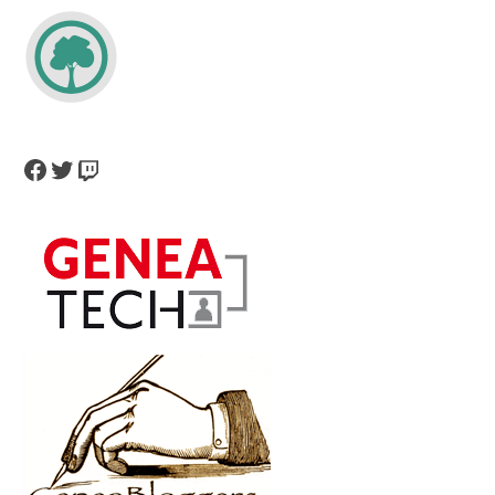
Facebook
Twitter
Twitch