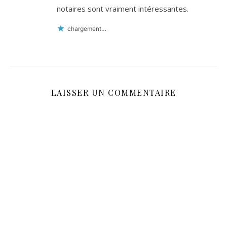
notaires sont vraiment intéressantes.
chargement…
LAISSER UN COMMENTAIRE