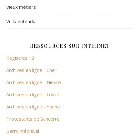
Vieux métiers
Vu lu entendu
RESSOURCES SUR INTERNET
Registres 18
Archives en ligne - Cher
Archives en ligne - Nièvre
Archives en ligne - Loiret
Archives en ligne - Yonne
Protestants de Sancerre
Berry médiéval