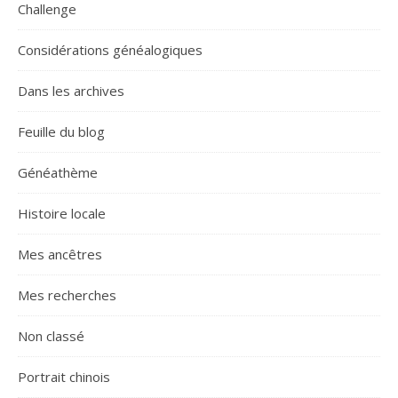
Challenge
Considérations généalogiques
Dans les archives
Feuille du blog
Généathème
Histoire locale
Mes ancêtres
Mes recherches
Non classé
Portrait chinois