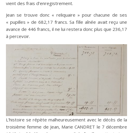
vient des frais d’enregistrement.
Jean se trouve donc « reliquaire » pour chacune de ses
« pupilles » de 682,17 francs. Sa fille aînée avait reçu une
avance de 446 francs, il ne lui restera donc plus que 236,17
à percevoir.
L’histoire se répète malheureusement avec le décès de la
troisième femme de Jean, Marie CANDRET le 7 décembre