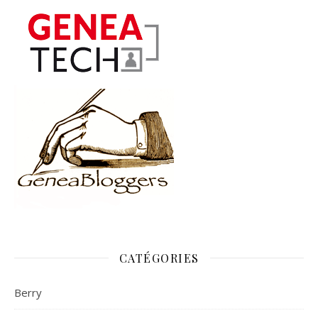
CATÉGORIES
Berry