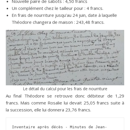
Nouvelle paire de sabots : 4,50 francs
Un complément chez le tailleur pour : 4 francs.
En frais de nourriture jusqu’au 24 juin, date à laquelle
Théodore changera de maison : 243,48 francs.
Le détail du calcul pour les frais de nourriture
Au final Théodore se retrouve donc débiteur de 1,29
francs. Mais comme Rosalie lui devait 25,05 francs suite à
la succession, elle lui donnera 23,76 francs.
Inventaire après décès - Minutes de Jean-