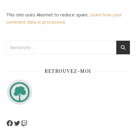
This site uses Akismet to reduce spam.
Learn how your
comment data is processed
.
RETROUVEZ-MOI
Facebook
Twitter
Twitch