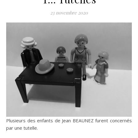
23 novembre 2020
Plusieurs des enfants de Jean BEAUNEZ furent concernés
par une tutelle.