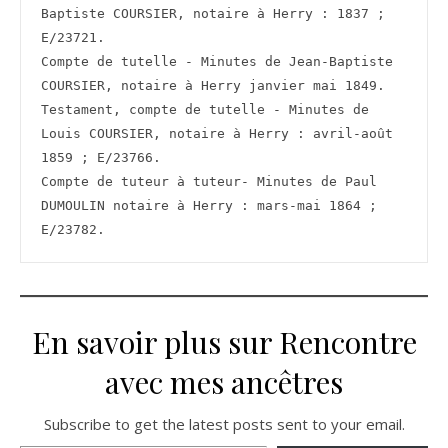
Baptiste COURSIER, notaire à Herry : 1837 ; 
E/23721.

Compte de tutelle - Minutes de Jean-Baptiste 
COURSIER, notaire à Herry janvier mai 1849.

Testament, compte de tutelle - Minutes de 
Louis COURSIER, notaire à Herry : avril-août 
1859 ; E/23766.

Compte de tuteur à tuteur- Minutes de Paul 
DUMOULIN notaire à Herry : mars-mai 1864 ; 
E/23782.
En savoir plus sur Rencontre
avec mes ancêtres
Subscribe to get the latest posts sent to your email.
Saisissez votre adresse e-mail…