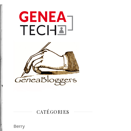
CATÉGORIES
Berry