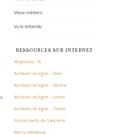
Vieux métiers
Vu lu entendu
RESSOURCES SUR INTERNET
Registres 18
Archives en ligne - Cher
Archives en ligne - Nièvre
Archives en ligne - Loiret
rs
Archives en ligne - Yonne
Protestants de Sancerre
Berry médiéval