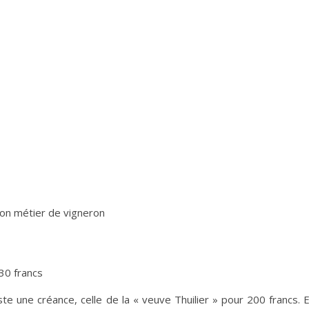
on métier de vigneron
 30 francs
te une créance, celle de la « veuve Thuilier » pour 200 francs. 