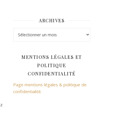
ARCHIVES
Archives
MENTIONS LÉGALES ET
POLITIQUE
CONFIDENTIALITÉ
Page mentions légales & politique de
confidentialité.
ez