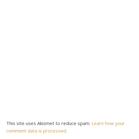
This site uses Akismet to reduce spam.
Learn how your
comment data is processed
.