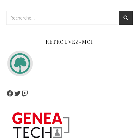
RETROUVEZ-MOI
Facebook
Twitter
Twitch