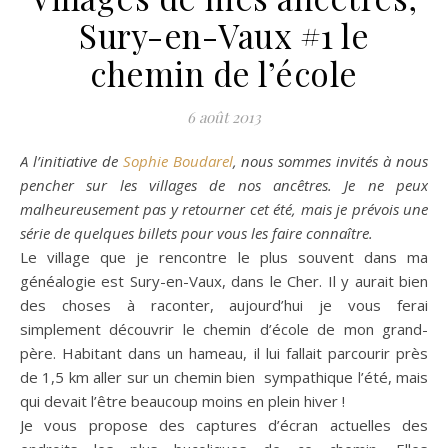
Sury-en-Vaux #1 le
chemin de l’école
6 août 2013
A l’initiative de
Sophie Boudarel
, nous sommes invités à nous
pencher sur les villages de nos ancêtres. Je ne peux
malheureusement pas y retourner cet été, mais je prévois une
série de quelques billets pour vous les faire connaître.
Le village que je rencontre le plus souvent dans ma
généalogie est Sury-en-Vaux, dans le Cher. Il y aurait bien
des choses à raconter, aujourd’hui je vous ferai
simplement découvrir le chemin d’école de mon grand-
père. Habitant dans un hameau, il lui fallait parcourir près
de 1,5 km aller sur un chemin bien sympathique l’été, mais
qui devait l’être beaucoup moins en plein hiver !
Je vous propose des captures d’écran actuelles des