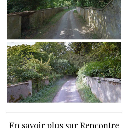
En savoir plus sur Rencontre