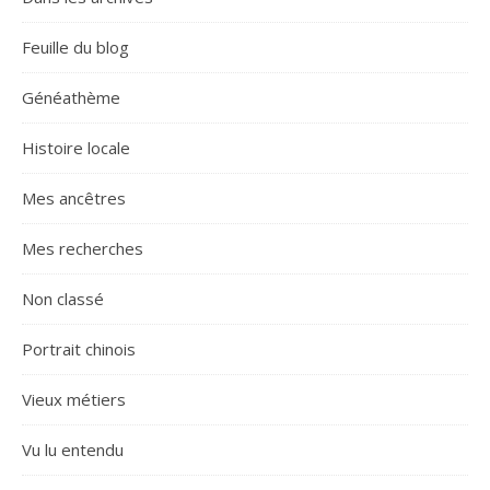
Feuille du blog
Généathème
Histoire locale
Mes ancêtres
Mes recherches
Non classé
Portrait chinois
Vieux métiers
Vu lu entendu