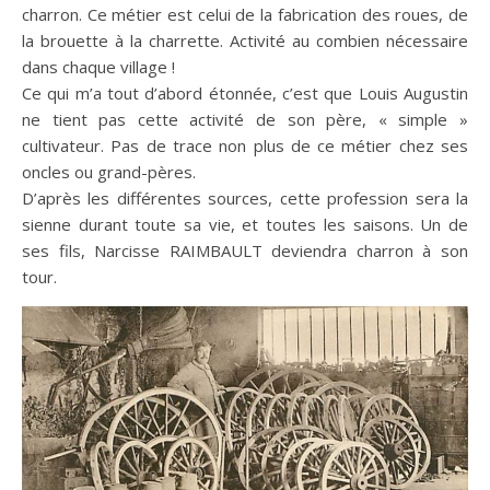
charron. Ce métier est celui de la fabrication des roues, de
la brouette à la charrette. Activité au combien nécessaire
dans chaque village !
Ce qui m’a tout d’abord étonnée, c’est que Louis Augustin
ne tient pas cette activité de son père, « simple »
cultivateur. Pas de trace non plus de ce métier chez ses
oncles ou grand-pères.
D’après les différentes sources, cette profession sera la
sienne durant toute sa vie, et toutes les saisons. Un de
ses fils, Narcisse RAIMBAULT deviendra charron à son
tour.