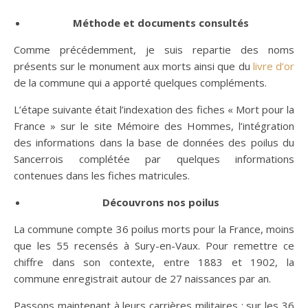
Méthode et documents consultés
Comme précédemment, je suis repartie des noms
présents sur le monument aux morts ainsi que du
livre d’or
de la commune qui a apporté quelques compléments.
L’étape suivante était l’indexation des fiches « Mort pour la
France » sur le site Mémoire des Hommes, l’intégration
des informations dans la base de données des poilus du
Sancerrois complétée par quelques informations
contenues dans les fiches matricules.
Découvrons nos poilus
La commune compte 36 poilus morts pour la France, moins
que les 55 recensés à Sury-en-Vaux. Pour remettre ce
chiffre dans son contexte, entre 1883 et 1902, la
commune enregistrait autour de 27 naissances par an.
Passons maintenant à leurs carrières militaires : sur les 36