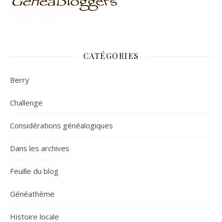
CATÉGORIES
Berry
Challenge
Considérations généalogiques
Dans les archives
Feuille du blog
Généathème
Histoire locale