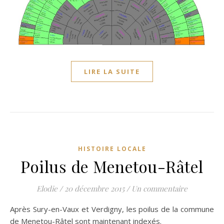
LIRE LA SUITE
HISTOIRE LOCALE
Poilus de Menetou-Râtel
Elodie
/
20 décembre 2015
/
Un commentaire
Après Sury-en-Vaux et Verdigny, les poilus de la commune
de Menetou-Râtel sont maintenant indexés.