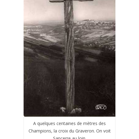
A quelques centaines de mètres des
Champions, la croix du Graveron. On voit
Sancerre au loin.