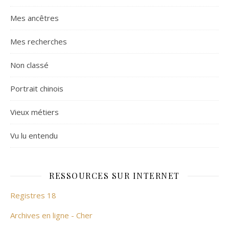
Mes ancêtres
Mes recherches
Non classé
Portrait chinois
Vieux métiers
Vu lu entendu
RESSOURCES SUR INTERNET
Registres 18
Archives en ligne - Cher