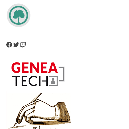
Facebook
Twitter
Twitch