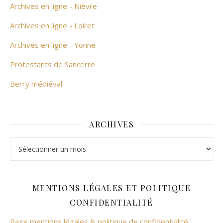
Archives en ligne - Nièvre
Archives en ligne - Loiret
Archives en ligne - Yonne
Protestants de Sancerre
Berry médiéval
ARCHIVES
Archives
MENTIONS LÉGALES ET POLITIQUE
CONFIDENTIALITÉ
Page mentions légales & politique de confidentialité.