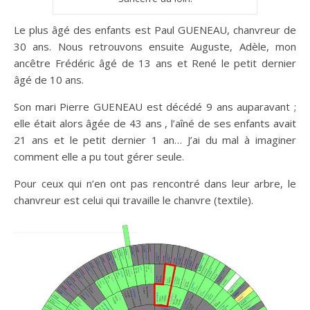
Le plus âgé des enfants est Paul GUENEAU, chanvreur de
30 ans. Nous retrouvons ensuite Auguste, Adèle, mon
ancêtre Frédéric âgé de 13 ans et René le petit dernier
âgé de 10 ans.
Son mari Pierre GUENEAU est décédé 9 ans auparavant ;
elle était alors âgée de 43 ans , l’aîné de ses enfants avait
21 ans et le petit dernier 1 an… J’ai du mal à imaginer
comment elle a pu tout gérer seule.
Pour ceux qui n’en ont pas rencontré dans leur arbre, le
chanvreur est celui qui travaille le chanvre (textile).