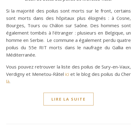
Si la majorité des poilus sont morts sur le front, certains
sont morts dans des hôpitaux plus éloignés : à Cosne,
Bourges, Tours ou Châlon sur Saône. Des hommes sont
également tombés à l’étranger : plusieurs en Belgique, un
homme en Serbie. Le commune a également perdu quatre
poilus du 55e RIT morts dans le naufrage du Gallia en
Méditerranée.
Vous pouvez retrouver la liste des poilus de Sury-en-Vaux,
Verdigny et Menetou-Râtel
ici
et le blog des poilus du Cher
là
.
LIRE LA SUITE