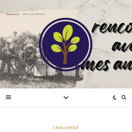
CHALLENGE