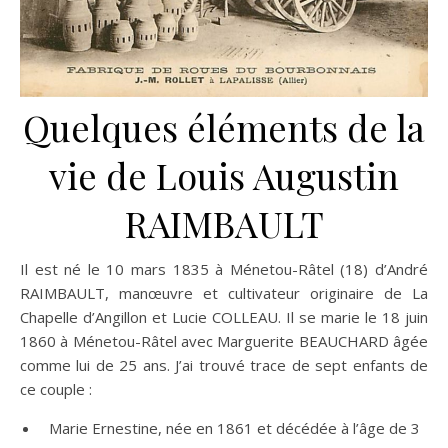
Quelques éléments de la
vie de Louis Augustin
RAIMBAULT
Il est né le 10 mars 1835 à Ménetou-Râtel (18) d’André
RAIMBAULT, manœuvre et cultivateur originaire de La
Chapelle d’Angillon et Lucie COLLEAU. Il se marie le 18 juin
1860 à Ménetou-Râtel avec Marguerite BEAUCHARD âgée
comme lui de 25 ans. J’ai trouvé trace de sept enfants de
ce couple :
Marie Ernestine, née en 1861 et décédée à l’âge de 3