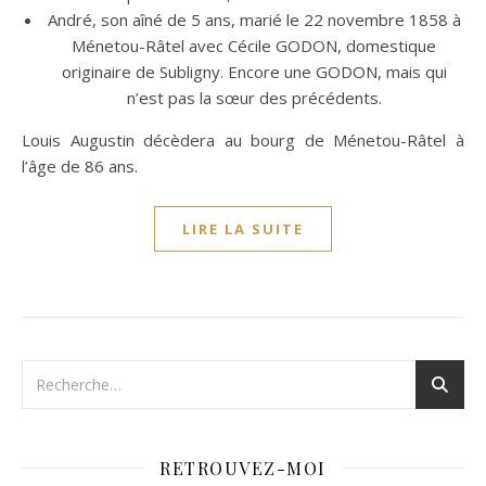
André, son aîné de 5 ans, marié le 22 novembre 1858 à
Ménetou-Râtel avec Cécile GODON, domestique
originaire de Subligny. Encore une GODON, mais qui
n’est pas la sœur des précédents.
Louis Augustin décèdera au bourg de Ménetou-Râtel à
l’âge de 86 ans.
LIRE LA SUITE
RETROUVEZ-MOI