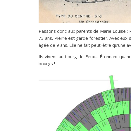
Passons donc aux parents de Marie Louise :
73 ans. Pierre est garde forestier. Avec eux
âgée de 9 ans. Elle ne fait peut-être qu’un
Ils vivent au bourg de Feux… Étonnant quand
bourgs !