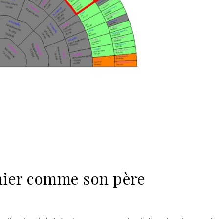
ier comme son père