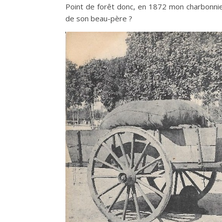
Point de forêt donc, en 1872 mon charbonnier 
de son beau-père ?