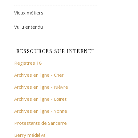
Vieux métiers
Vu lu entendu
RESSOURCES SUR INTERNET
Registres 18
Archives en ligne - Cher
Archives en ligne - Nièvre
Archives en ligne - Loiret
Archives en ligne - Yonne
Protestants de Sancerre
Berry médiéval