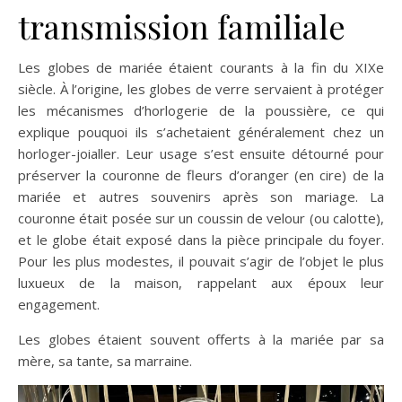
transmission familiale
Les globes de mariée étaient courants à la fin du XIXe
siècle. À l’origine, les globes de verre servaient à protéger
les mécanismes d’horlogerie de la poussière, ce qui
explique pouquoi ils s’achetaient généralement chez un
horloger-joialler. Leur usage s’est ensuite détourné pour
préserver la couronne de fleurs d’oranger (en cire) de la
mariée et autres souvenirs après son mariage. La
couronne était posée sur un coussin de velour (ou calotte),
et le globe était exposé dans la pièce principale du foyer.
Pour les plus modestes, il pouvait s’agir de l’objet le plus
luxueux de la maison, rappelant aux époux leur
engagement.
Les globes étaient souvent offerts à la mariée par sa
mère, sa tante, sa marraine.