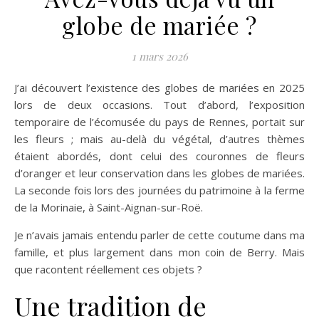
globe de mariée ?
1 mars 2026
J’ai découvert l’existence des globes de mariées en 2025
lors de deux occasions. Tout d’abord, l’exposition
temporaire de l’écomusée du pays de Rennes, portait sur
les fleurs ; mais au-delà du végétal, d’autres thèmes
étaient abordés, dont celui des couronnes de fleurs
d’oranger et leur conservation dans les globes de mariées.
La seconde fois lors des journées du patrimoine à la ferme
de la Morinaie, à Saint-Aignan-sur-Roë.
Je n’avais jamais entendu parler de cette coutume dans ma
famille, et plus largement dans mon coin de Berry. Mais
que racontent réellement ces objets ?
Une tradition de