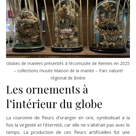
Globes de mariées présentés à l’écomusée de Rennes en 2025
– collections musée Maison de la mariée – Parc naturel
régional de Brière
Les ornements à
l’intérieur du globe
La couronne de fleurs d’oranger en cire, symbolisait à la
fois la virginité et l’éternité, car elle ne s’altérait pas avec le
temps. La production de ces fleurs artificielles fut une