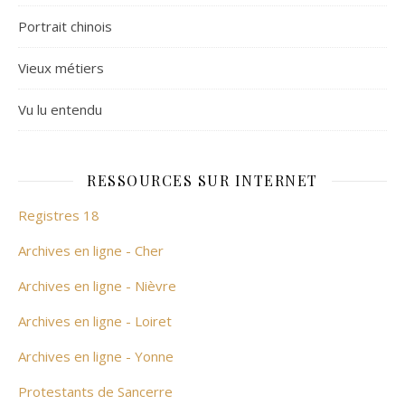
Portrait chinois
Vieux métiers
Vu lu entendu
RESSOURCES SUR INTERNET
Registres 18
Archives en ligne - Cher
Archives en ligne - Nièvre
Archives en ligne - Loiret
Archives en ligne - Yonne
Protestants de Sancerre