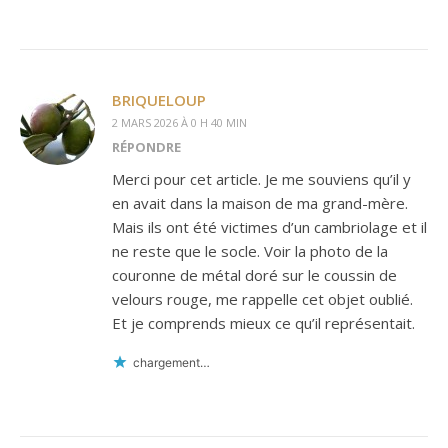
BRIQUELOUP
2 MARS 2026 À 0 H 40 MIN
RÉPONDRE
Merci pour cet article. Je me souviens qu’il y
en avait dans la maison de ma grand-mère.
Mais ils ont été victimes d’un cambriolage et il
ne reste que le socle. Voir la photo de la
couronne de métal doré sur le coussin de
velours rouge, me rappelle cet objet oublié.
Et je comprends mieux ce qu’il représentait.
chargement…