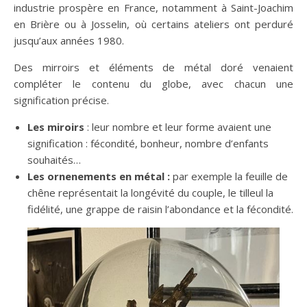
industrie prospère en France, notamment à Saint-Joachim
en Brière ou à Josselin, où certains ateliers ont perduré
jusqu’aux années 1980.
Des mirroirs et éléments de métal doré venaient
compléter le contenu du globe, avec chacun une
signification précise.
Les miroirs
: leur nombre et leur forme avaient une
signification : fécondité, bonheur, nombre d’enfants
souhaités…
Les ornenements en métal :
par exemple la feuille de
chêne représentait la longévité du couple, le tilleul la
fidélité, une grappe de raisin l’abondance et la fécondité.