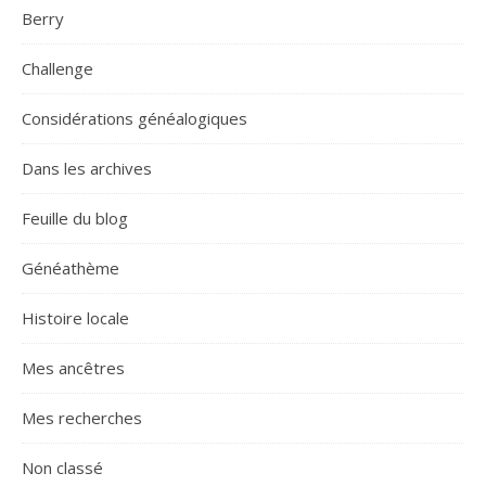
Berry
Challenge
Considérations généalogiques
Dans les archives
Feuille du blog
Généathème
Histoire locale
Mes ancêtres
Mes recherches
Non classé