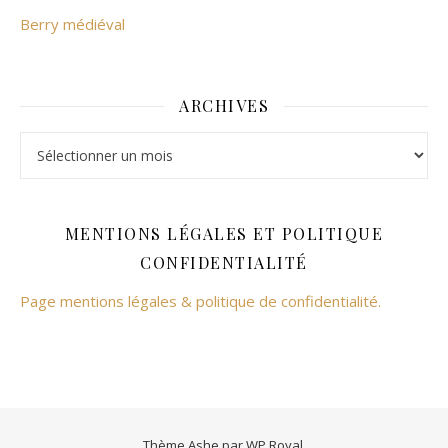
Berry médiéval
ARCHIVES
Archives
MENTIONS LÉGALES ET POLITIQUE
CONFIDENTIALITÉ
Page mentions légales & politique de confidentialité.
Thème Ashe par
WP Royal
.