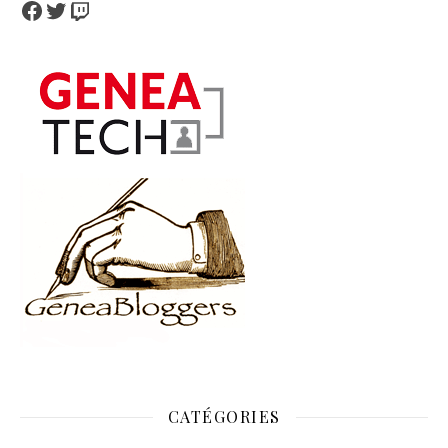
Facebook
Twitter
Twitch
CATÉGORIES