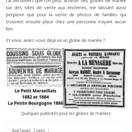
J’ai découvert que l’on peut acheter des globes de mariée
sur des sites de vente aux enchères, me laissant aussi
perplexe que pour la vente de photos de familles qui
trouvent ensuite place chez une personne n’ayant aucun
lien.
Et vous, aviez-vous déjà vu un globe de mariée ?
Quelques publicités pour les globes de mariées
Quelques liens :