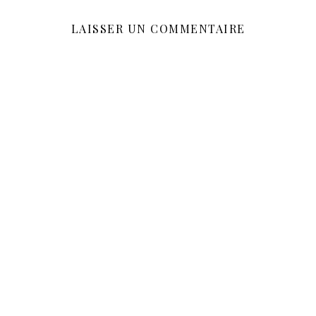
LAISSER UN COMMENTAIRE