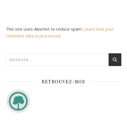
This site uses Akismet to reduce spam.
Learn how your
comment data is processed
.
RETROUVEZ-MOI