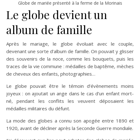
Globe de mariée présenté à la ferme de la Morinais
Le globe devient un
album de famille
Après le mariage, le globe évoluait avec le couple,
devenant une sorte d’album de famille. On pouvait y glisser
des souvenirs de la noce, comme les bouquets, puis les
traces de la vie commune : médailles de baptême, mèches
de cheveux des enfants, photographies…
Le globe pouvait être le témoin d’évènements moins
joyeux : on ajoutait un ange dans le cas d’un enfant mort-
né, pendant les conflits les veuvent déposaient les
médailles militaires du défunt.
La mode des globes a connu son apogée entre 1890 et
1920, avant de décliner après la Seconde Guerre mondiale.