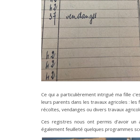
Ce qui a particulièrement intrigué ma fille c’
leurs parents dans les travaux agricoles : les 
récoltes, vendanges ou divers travaux agricol
Ces registres nous ont permis d’avoir un
également feuilleté quelques programmes sco