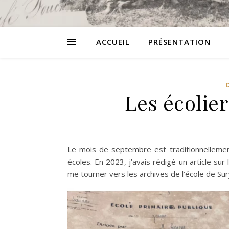
ACCUEIL
PRÉSENTATION
Les écolie
Le mois de septembre est traditionnellement
écoles. En 2023, j’avais rédigé un article sur 
me tourner vers les archives de l’école de Su