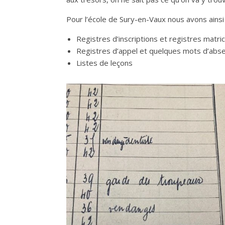
Pour l’école de Sury-en-Vaux nous avons ainsi 
Registres d’inscriptions et registres matri
Registres d’appel et quelques mots d’abs
Listes de leçons