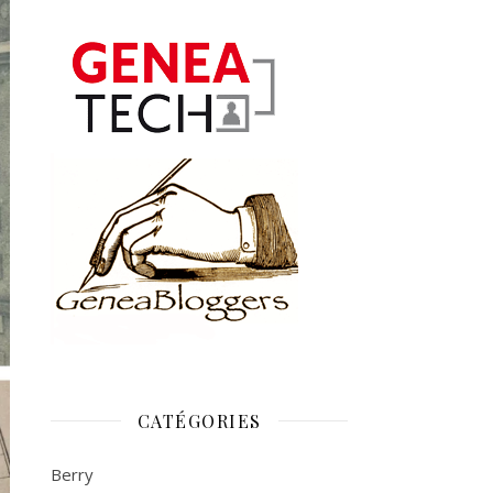
CATÉGORIES
Berry