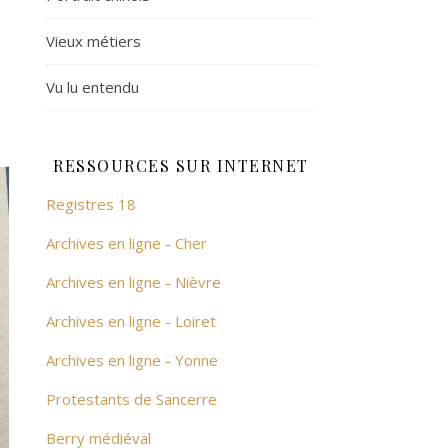
Vieux métiers
Vu lu entendu
RESSOURCES SUR INTERNET
Registres 18
Archives en ligne - Cher
Archives en ligne - Nièvre
Archives en ligne - Loiret
Archives en ligne - Yonne
Protestants de Sancerre
Berry médiéval