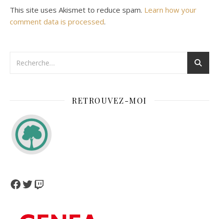
This site uses Akismet to reduce spam.
Learn how your
comment data is processed
.
RETROUVEZ-MOI
Facebook
Twitter
Twitch