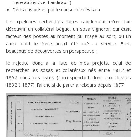
frère au service, handicap…)
Décisions prises par le conseil de révision
Les quelques recherches faites rapidement m’ont fait
découvrir un collatéral bègue, un sosa vigneron qui était
facteur des postes au moment du tirage au sort, ou un
autre dont le frère aurait été tué au service. Bref,
beaucoup de découvertes en perspective !
Je rajoute donc à la liste de mes projets, celui de
rechercher les sosas et collatéraux nés entre 1812 et
1857 dans ces listes (correspondant donc aux classes
1832 à 1877). J’ai choisi de partir à rebours depuis 1877.