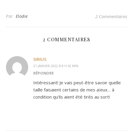
Par
Elodie
2 Commentaires
2 COMMENTAIRES
SIRIUS
21 JANVIER 2022 À 8 H 42 MIN
RÉPONDRE
Intéressant! Je vais peut-être savoir quelle
taille faisaient certains de mes aïeux… à
condition qu’ils aient été tirés au sort!