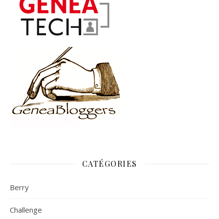
CATÉGORIES
Berry
Challenge