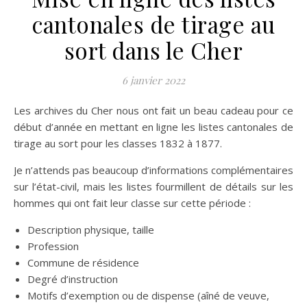
cantonales de tirage au
sort dans le Cher
6 janvier 2022
Les archives du Cher nous ont fait un beau cadeau pour ce
début d’année en mettant en ligne les listes cantonales de
tirage au sort pour les classes 1832 à 1877.
Je n’attends pas beaucoup d’informations complémentaires
sur l’état-civil, mais les listes fourmillent de détails sur les
hommes qui ont fait leur classe sur cette période :
Description physique, taille
Profession
Commune de résidence
Degré d’instruction
Motifs d’exemption ou de dispense (aîné de veuve,