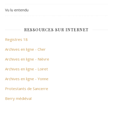
Vu lu entendu
RESSOURCES SUR INTERNET
Registres 18
Archives en ligne - Cher
Archives en ligne - Nièvre
Archives en ligne - Loiret
Archives en ligne - Yonne
Protestants de Sancerre
Berry médiéval