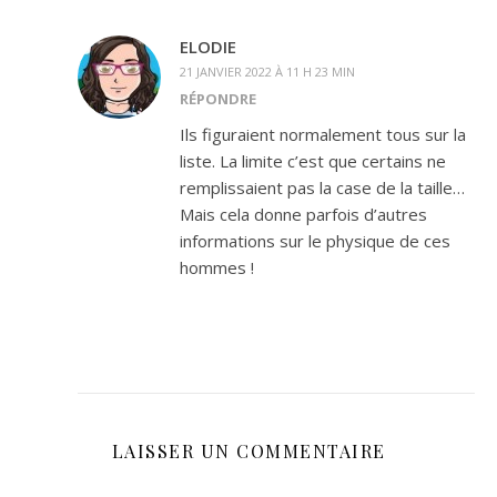
ELODIE
21 JANVIER 2022 À 11 H 23 MIN
RÉPONDRE
Ils figuraient normalement tous sur la
liste. La limite c’est que certains ne
remplissaient pas la case de la taille…
Mais cela donne parfois d’autres
informations sur le physique de ces
hommes !
LAISSER UN COMMENTAIRE