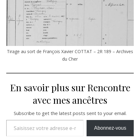
Tirage au sort de François Xavier COTTAT – 2R 189 – Archives
du Cher
En savoir plus sur Rencontre
avec mes ancêtres
Subscribe to get the latest posts sent to your email.
Saisissez votre adresse e-mail…
Abonnez-vous