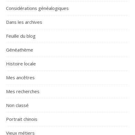
Considérations généalogiques
Dans les archives
Feuille du blog
Généathème
Histoire locale
Mes ancêtres
Mes recherches
Non classé
Portrait chinois
Vieux métiers