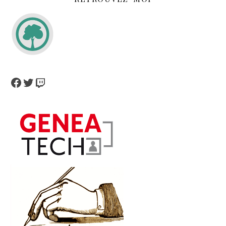
Facebook
Twitter
Twitch