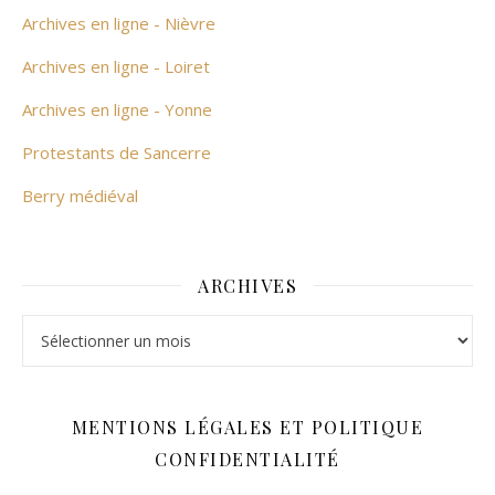
Archives en ligne - Nièvre
Archives en ligne - Loiret
Archives en ligne - Yonne
Protestants de Sancerre
Berry médiéval
ARCHIVES
Archives
MENTIONS LÉGALES ET POLITIQUE
CONFIDENTIALITÉ