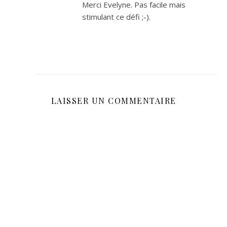
Merci Evelyne. Pas facile mais
stimulant ce défi ;-).
LAISSER UN COMMENTAIRE