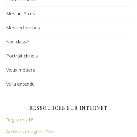
Mes ancêtres
Mes recherches
Non classé
Portrait chinois
Vieux métiers
Vu lu entendu
RESSOURCES SUR INTERNET
Registres 18
Archives en ligne - Cher