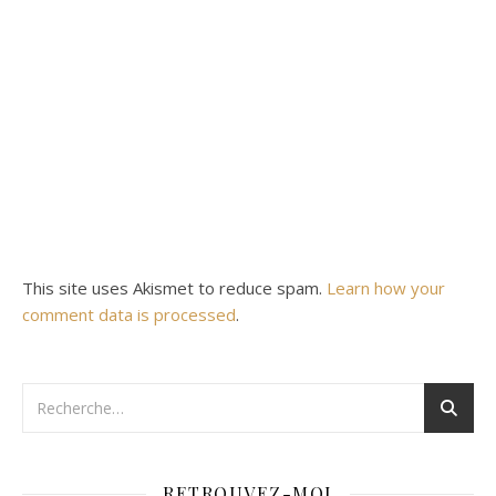
This site uses Akismet to reduce spam.
Learn how your
comment data is processed
.
RETROUVEZ-MOI