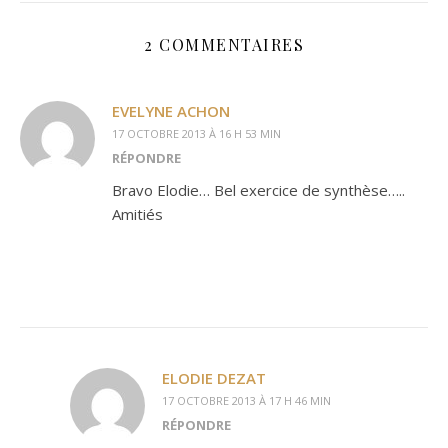
2 COMMENTAIRES
EVELYNE ACHON
17 OCTOBRE 2013 À 16 H 53 MIN
RÉPONDRE
Bravo Elodie… Bel exercice de synthèse…..
Amitiés
ELODIE DEZAT
17 OCTOBRE 2013 À 17 H 46 MIN
RÉPONDRE