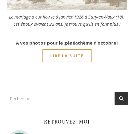
Le mariage a eut lieu le 8 janvier 1926 à Sury-en-Vaux (18).
Les époux avaient 22 ans, je trouve qu’ils en font plus !
A vos photos pour le généathème d’octobre !
LIRE LA SUITE
RETROUVEZ-MOI