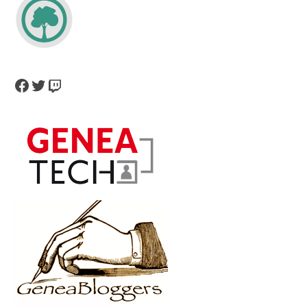
Facebook
Twitter
Twitch