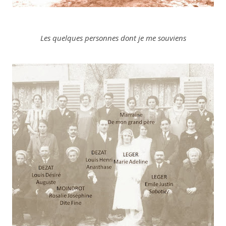
Les quelques personnes dont je me souviens