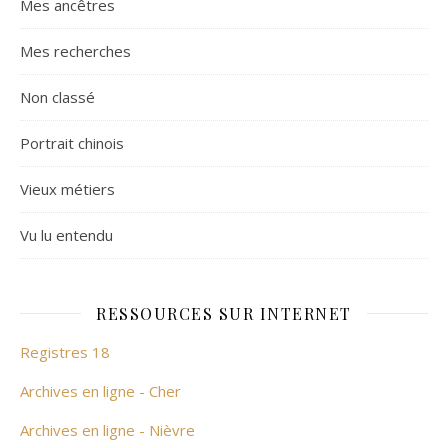
Mes ancêtres
Mes recherches
Non classé
Portrait chinois
Vieux métiers
Vu lu entendu
RESSOURCES SUR INTERNET
Registres 18
Archives en ligne - Cher
Archives en ligne - Nièvre