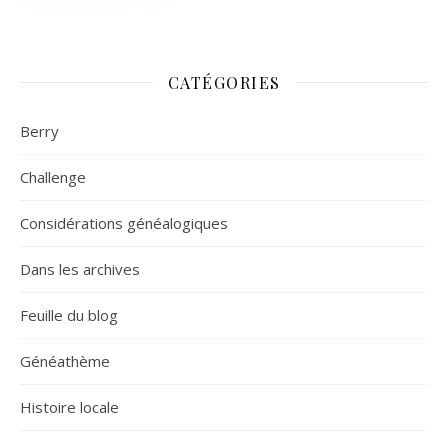
CATÉGORIES
Berry
Challenge
Considérations généalogiques
Dans les archives
Feuille du blog
Généathème
Histoire locale