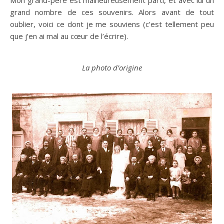
Mon grand-père est malheureusement parti, et avec lui un
grand nombre de ces souvenirs. Alors avant de tout
oublier, voici ce dont je me souviens (c’est tellement peu
que j’en ai mal au cœur de l’écrire).
La photo d’origine