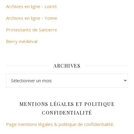
Archives en ligne - Loiret
Archives en ligne - Yonne
Protestants de Sancerre
Berry médiéval
ARCHIVES
Archives
MENTIONS LÉGALES ET POLITIQUE
CONFIDENTIALITÉ
Page mentions légales & politique de confidentialité.