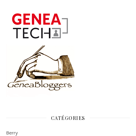
CATÉGORIES
Berry