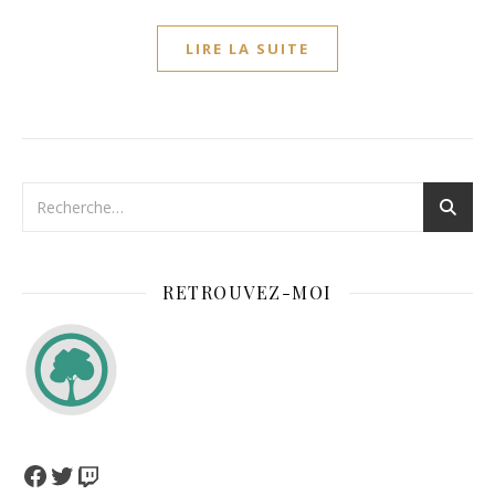
LIRE LA SUITE
RETROUVEZ-MOI
Facebook
Twitter
Twitch