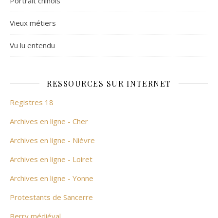
Portrait chinois
Vieux métiers
Vu lu entendu
RESSOURCES SUR INTERNET
Registres 18
Archives en ligne - Cher
Archives en ligne - Nièvre
Archives en ligne - Loiret
Archives en ligne - Yonne
Protestants de Sancerre
Berry médiéval