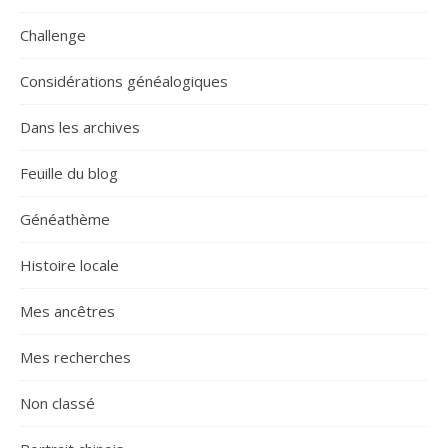
Challenge
Considérations généalogiques
Dans les archives
Feuille du blog
Généathème
Histoire locale
Mes ancêtres
Mes recherches
Non classé