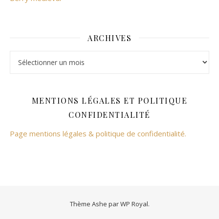
ARCHIVES
Archives
MENTIONS LÉGALES ET POLITIQUE
CONFIDENTIALITÉ
Page mentions légales & politique de confidentialité.
Thème Ashe par
WP Royal
.