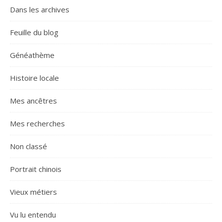
Dans les archives
Feuille du blog
Généathème
Histoire locale
Mes ancêtres
Mes recherches
Non classé
Portrait chinois
Vieux métiers
Vu lu entendu