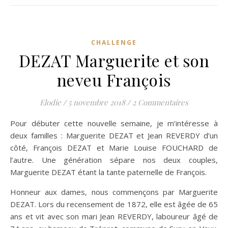
CHALLENGE
DEZAT Marguerite et son
neveu François
Elodie
/
5 novembre 2018
/
2 Commentaires
Pour débuter cette nouvelle semaine, je m’intéresse à
deux familles : Marguerite DEZAT et Jean REVERDY d’un
côté, François DEZAT et Marie Louise FOUCHARD de
l’autre. Une génération sépare nos deux couples,
Marguerite DEZAT étant la tante paternelle de François.
Honneur aux dames, nous commençons par Marguerite
DEZAT. Lors du recensement de 1872, elle est âgée de 65
ans et vit avec son mari Jean REVERDY, laboureur âgé de