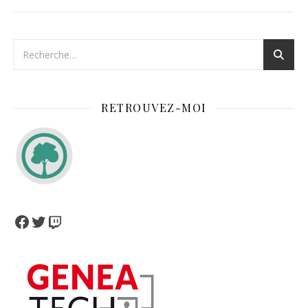
RETROUVEZ-MOI
Facebook
Twitter
Twitch