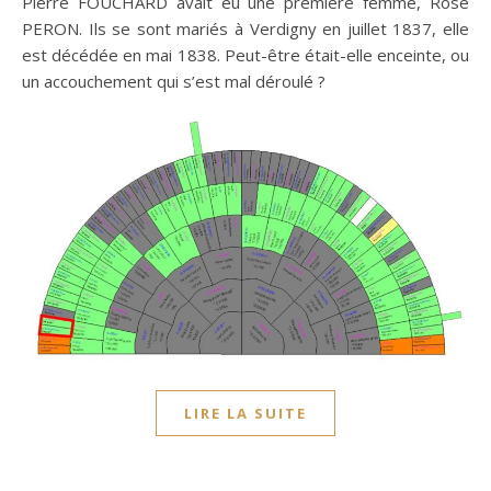
Pierre FOUCHARD avait eu une première femme, Rose
PERON. Ils se sont mariés à Verdigny en juillet 1837, elle
est décédée en mai 1838. Peut-être était-elle enceinte, ou
un accouchement qui s’est mal déroulé ?
LIRE LA SUITE