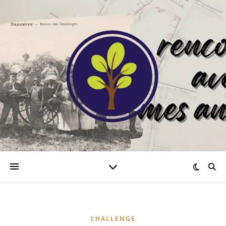
CHALLENGE