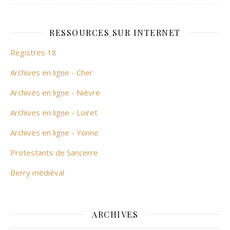
RESSOURCES SUR INTERNET
Registres 18
Archives en ligne - Cher
Archives en ligne - Nièvre
Archives en ligne - Loiret
Archives en ligne - Yonne
Protestants de Sancerre
Berry médiéval
ARCHIVES