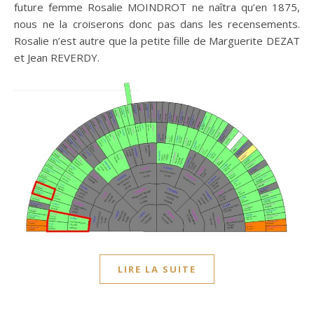
future femme Rosalie MOINDROT ne naîtra qu’en 1875,
nous ne la croiserons donc pas dans les recensements.
Rosalie n’est autre que la petite fille de Marguerite DEZAT
et Jean REVERDY.
LIRE LA SUITE