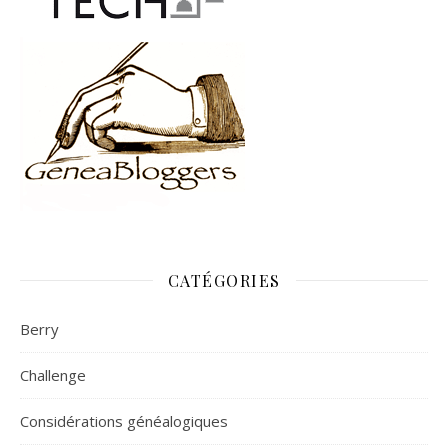
CATÉGORIES
Berry
Challenge
Considérations généalogiques