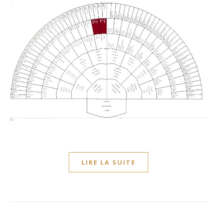
LIRE LA SUITE