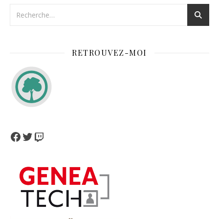
RETROUVEZ-MOI
Facebook
Twitter
Twitch