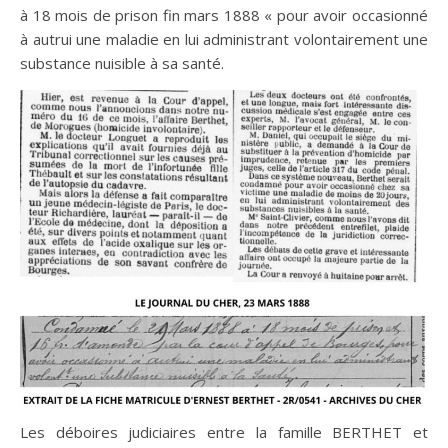
à 18 mois de prison fin mars 1888 « pour avoir occasionné
à autrui une maladie en lui administrant volontairement une
substance nuisible à sa santé.
Les déboires judiciaires entre la famille BERTHET et