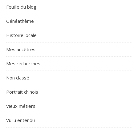
Feuille du blog
Généathème
Histoire locale
Mes ancêtres
Mes recherches
Non classé
Portrait chinois
Vieux métiers
Vu lu entendu