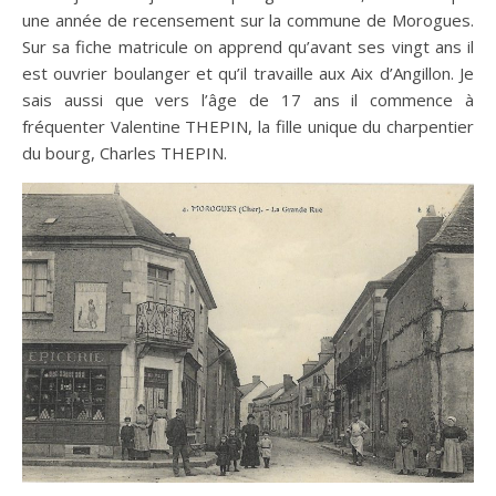
une année de recensement sur la commune de Morogues.
Sur sa fiche matricule on apprend qu’avant ses vingt ans il
est ouvrier boulanger et qu’il travaille aux Aix d’Angillon. Je
sais aussi que vers l’âge de 17 ans il commence à
fréquenter Valentine THEPIN, la fille unique du charpentier
du bourg, Charles THEPIN.