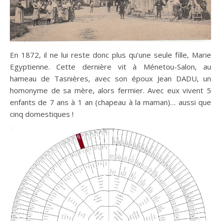
En 1872, il ne lui reste donc plus qu’une seule fille, Marie
Egyptienne. Cette dernière vit à Ménetou-Salon, au
hameau de Tasnières, avec son époux Jean DADU, un
homonyme de sa mère, alors fermier. Avec eux vivent 5
enfants de 7 ans à 1 an (chapeau à la maman)… aussi que
cinq domestiques !