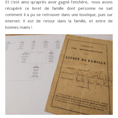
Et c’est ainsi qu’après avoir gagné l’enchère, nous avons
récupéré ce livret de famille dont personne ne sait
comment il a pu se retrouver dans une boutique, puis sur
internet. Il est de retour dans la famille, et entre de
bonnes mains !