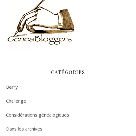
CATÉGORIES
Berry
Challenge
Considérations généalogiques
Dans les archives