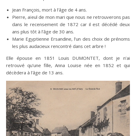
Jean François, mort à l’âge de 4 ans.
Pierre, aïeul de mon mari que nous ne retrouverons pas
dans le recensement de 1872 car il est décédé deux
ans plus tôt à l’âge de 30 ans.
Marie Egyptienne Ersandine, l’un des choix de prénoms
les plus audacieux rencontré dans cet arbre !
Elle épouse en 1851 Louis DUMONTET, dont je n’ai
retrouvé qu’une fille, Anna Louise née en 1852 et qui
décèdera à l’âge de 13 ans.