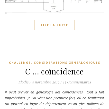
LIRE LA SUITE
,
CHALLENGE
CONSIDÉRATIONS GÉNÉALOGIQUES
C … coïncidence
Elodie
/
4 novembre 2019
/
13 Commentaires
Il peut arriver en généalogie des coïncidences tout à fait
improbables. Je l’ai vécu une première fois, où en feuilletant
un journal en ligne du département voisin (des milliers de