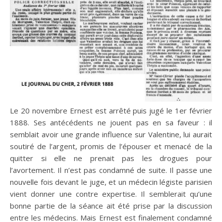
Le 20 novembre Ernest est arrêté puis jugé le 1er février
1888. Ses antécédents ne jouent pas en sa faveur : il
semblait avoir une grande influence sur Valentine, lui aurait
soutiré de l’argent, promis de l’épouser et menacé de la
quitter si elle ne prenait pas les drogues pour
l’avortement. Il n’est pas condamné de suite. Il passe une
nouvelle fois devant le juge, et un médecin légiste parisien
vient donner une contre expertise. Il semblerait qu’une
bonne partie de la séance ait été prise par la discussion
entre les médecins. Mais Ernest est finalement condamné