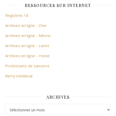
RESSOURCES SUR INTERNET
Registres 18
Archives en ligne - Cher
Archives en ligne - Nièvre
Archives en ligne - Loiret
Archives en ligne - Yonne
Protestants de Sancerre
Berry médiéval
ARCHIVES
Archives